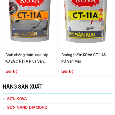
Chất chống thấm cao cấp
Chống thấm KOVA CT-11A
KOVA CT-11A Plus Sàn
PU Sàn Mái
(Đen)
Liên hệ
Liên hệ
HÃNG SẢN XUẤT
SƠN KOVA
SƠN NANO DIAMOND