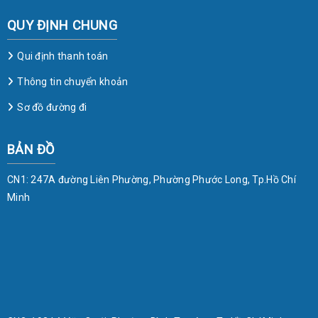
QUY ĐỊNH CHUNG
Qui định thanh toán
Thông tin chuyển khoản
Sơ đồ đường đi
BẢN ĐỒ
CN1: 247A đường Liên Phường, Phường Phước Long, Tp.Hồ Chí
Minh