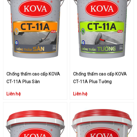
Chống thấm cao cấp KOVA
Chống thấm cao cấp KOVA
CT-11A Plus Sàn
CT-11A Plus Tường
Liên hệ
Liên hệ