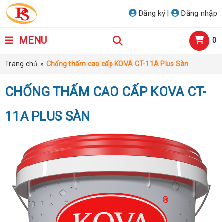
Đăng ký
|
Đăng nhập
MENU
0
Trang chủ
»
Chống thấm cao cấp KOVA CT-11A Plus Sàn
CHỐNG THẤM CAO CẤP KOVA CT-
11A PLUS SÀN