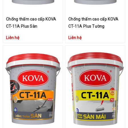
Chống thấm cao cấp KOVA
Chống thấm cao cấp KOVA
CT-11A Plus Sàn
CT-11A Plus Tường
Liên hệ
Liên hệ