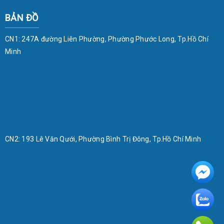
BẢN ĐỒ
CN1: 247A đường Liên Phường, Phường Phước Long, Tp.Hồ Chí
Minh
CN2: 193 Lê Văn Qưới, Phường Bình Trị Đông, Tp.Hồ Chí Minh