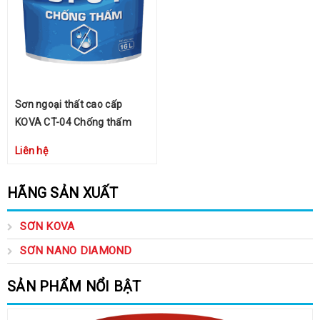
Sơn ngoại thất cao cấp
KOVA CT-04 Chống thấm
Liên hệ
HÃNG SẢN XUẤT
SƠN KOVA
SƠN NANO DIAMOND
SẢN PHẨM NỔI BẬT