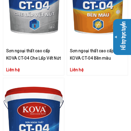
Sơn ngoại thất cao cấp
Sơn ngoại thất cao cấp
KOVA CT-04 Che Lấp Vết Nứt
KOVA CT-04 Bền màu
Liên hệ
Liên hệ