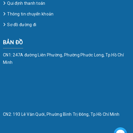
Qui định thanh toán
Thông tin chuyển khoản
Sơ đồ đường đi
BẢN ĐỒ
CN1: 247A đường Liên Phường, Phường Phước Long, Tp.Hồ Chí
Minh
CN2: 193 Lê Văn Qưới, Phường Bình Trị Đông, Tp.Hồ Chí Minh