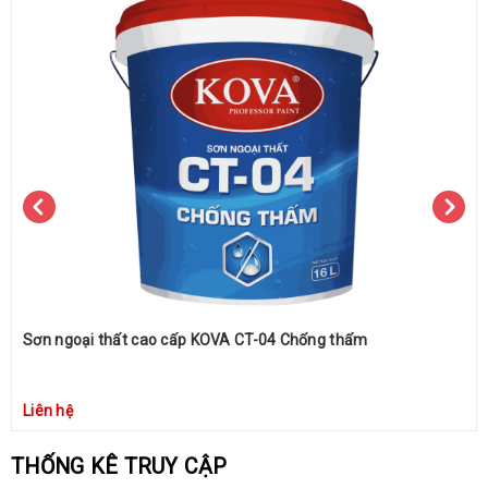
Sơn ngoại thất cao cấp KOVA CT-04 Chống thấm
Liên hệ
THỐNG KÊ TRUY CẬP